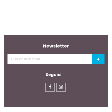
Newsletter
Seguici