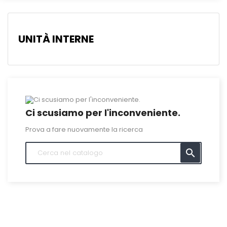
UNITÀ INTERNE
Ci scusiamo per l'inconveniente.
Prova a fare nuovamente la ricerca
