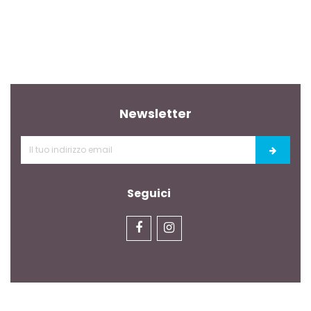
Newsletter
Seguici