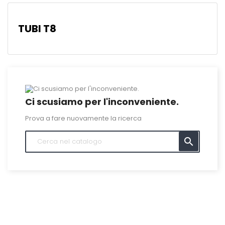
TUBI T8
Ci scusiamo per l'inconveniente.
Prova a fare nuovamente la ricerca
