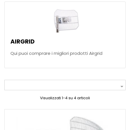
AIRGRID
Qui puoi comprare i migliori prodotti Airgrid

Visualizzati 1-4 su 4 articoli