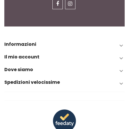
Informazioni

Il mio account

Dove siamo

Spedizioni velocissime
