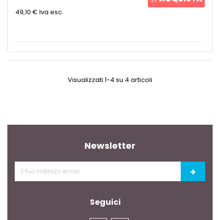
49,10 €
Iva esc.
Visualizzati 1-4 su 4 articoli
Newsletter
Seguici