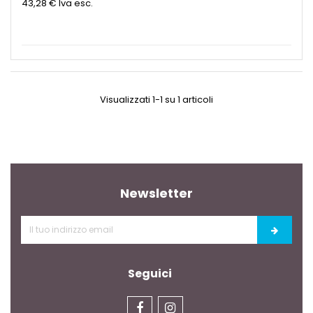
43,28 €
Iva esc.
Visualizzati 1-1 su 1 articoli
Newsletter
Seguici