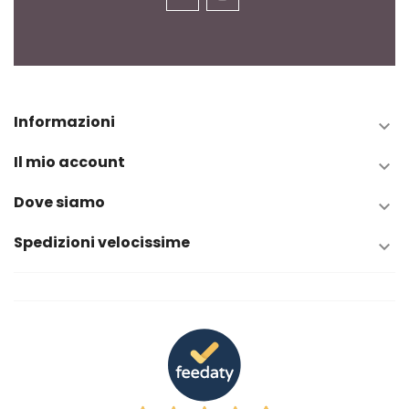
Informazioni

Il mio account

Dove siamo

Spedizioni velocissime
