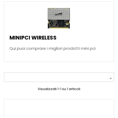
MINIPCI WIRELESS
Qui puoi comprare i migliori prodotti mini pci

Visualizzati 1-1 su 1 articoli