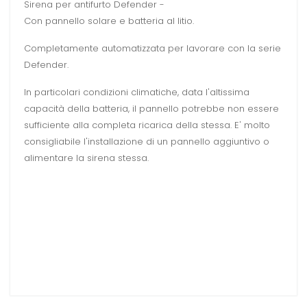
Sirena per antifurto Defender -
Con pannello solare e batteria al litio.
Completamente automatizzata per lavorare con la serie
Defender.
In particolari condizioni climatiche, data l'altissima
capacità della batteria, il pannello potrebbe non essere
sufficiente alla completa ricarica della stessa. E' molto
consigliabile l'installazione di un pannello aggiuntivo o
alimentare la sirena stessa.