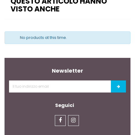
QUESTO ARTICOLO HANNO
VISTO ANCHE
No products at this time.
Newsletter
Seguici