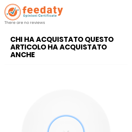
There are no reviews
CHI HA ACQUISTATO QUESTO
ARTICOLO HA ACQUISTATO
ANCHE