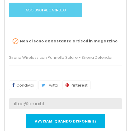
AGGIUNGI AL CARRELLO

Non ci sono abbastanza articoli in magazzino
Sirena Wireless con Pannello Solare - Sirena Defender
Condividi
Twitta
Pinterest
AVVISAMI QUANDO DISPONIBILE