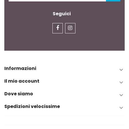
Seguici
Informazioni

Il mio account

Dove siamo

Spedizioni velocissime
