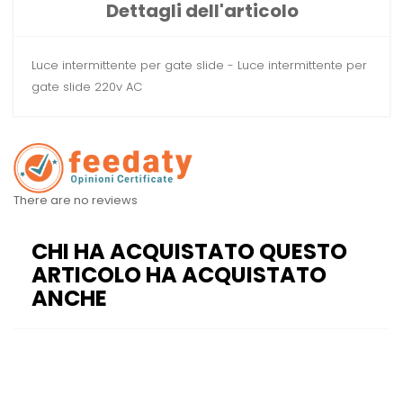
Dettagli dell'articolo
Luce intermittente per gate slide - Luce intermittente per
gate slide 220v AC
There are no reviews
CHI HA ACQUISTATO QUESTO
ARTICOLO HA ACQUISTATO
ANCHE