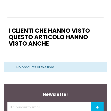
I CLIENTI CHE HANNO VISTO
QUESTO ARTICOLO HANNO
VISTO ANCHE
No products at this time.
Newsletter