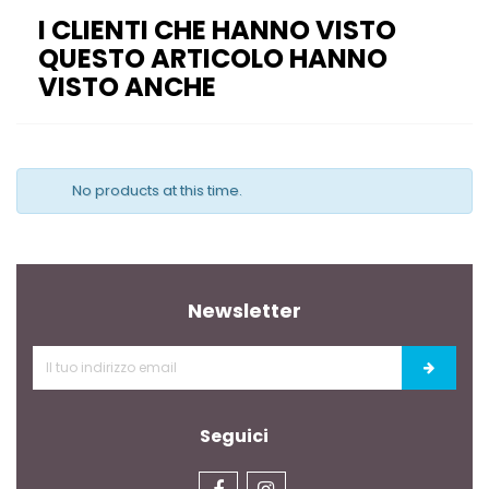
I CLIENTI CHE HANNO VISTO
QUESTO ARTICOLO HANNO
VISTO ANCHE
No products at this time.
Newsletter
Seguici