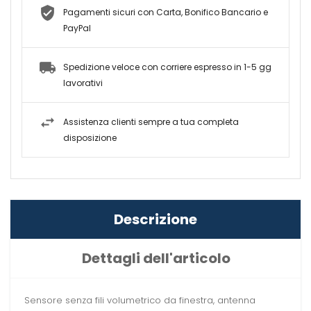
Pagamenti sicuri con Carta, Bonifico Bancario e
PayPal
Spedizione veloce con corriere espresso in 1-5 gg
lavorativi
Assistenza clienti sempre a tua completa
disposizione
Descrizione
Dettagli dell'articolo
Sensore senza fili volumetrico da finestra, antenna