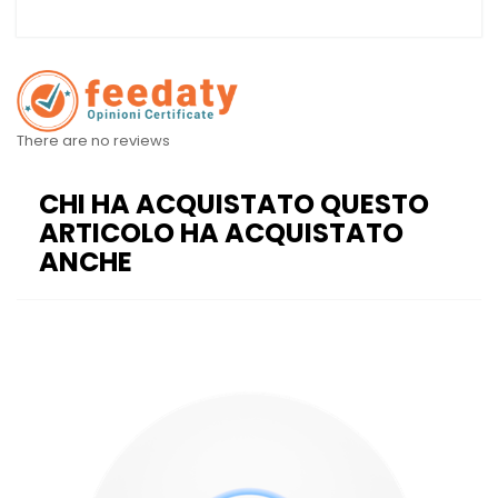
There are no reviews
CHI HA ACQUISTATO QUESTO
ARTICOLO HA ACQUISTATO
ANCHE