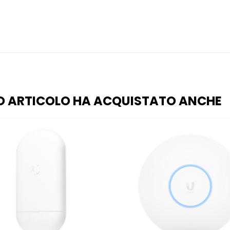
O ARTICOLO HA ACQUISTATO ANCHE