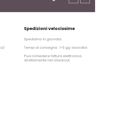
Spedizioni velocissime
Spediamo in giornata.
Sa)
Tempi di consegna : 1-5 gg. lavorativi.
Puoi richiedere fattura elettronica
direttamente nel checkout.