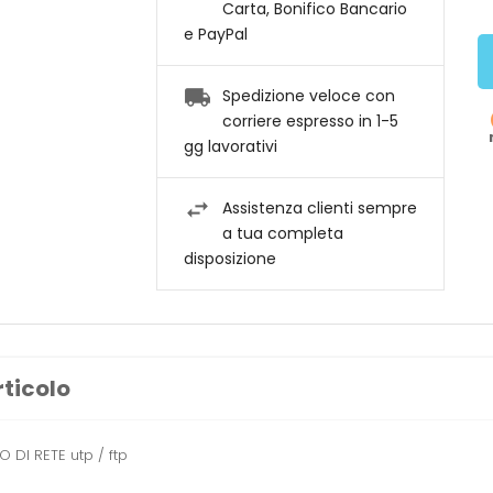
Carta, Bonifico Bancario
e PayPal
Spedizione veloce con
corriere espresso in 1-5
gg lavorativi
Assistenza clienti sempre
a tua completa
disposizione
rticolo
 DI RETE utp / ftp