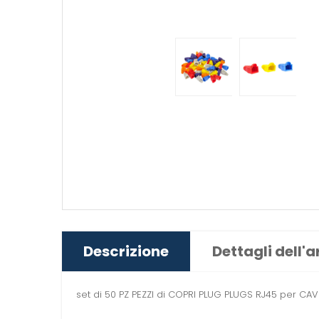
Descrizione
Dettagli dell'a
set di 50 PZ PEZZI di COPRI PLUG PLUGS RJ45 per CAVO