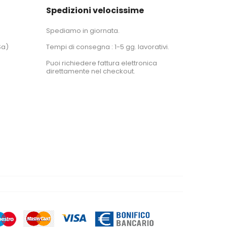
Spedizioni velocissime
Spediamo in giornata.
Sa)
Tempi di consegna : 1-5 gg. lavorativi.
Puoi richiedere fattura elettronica
direttamente nel checkout.