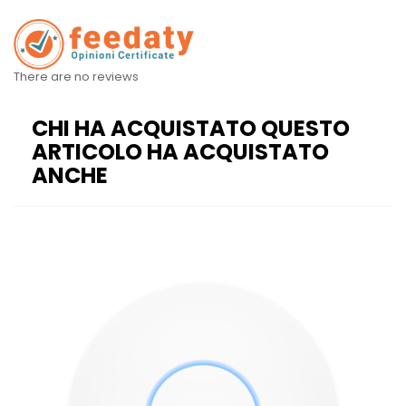
There are no reviews
CHI HA ACQUISTATO QUESTO
ARTICOLO HA ACQUISTATO
ANCHE