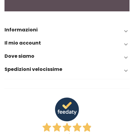
Informazioni

Il mio account

Dove siamo

Spedizioni velocissime
