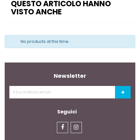
QUESTO ARTICOLO HANNO
VISTO ANCHE
No products at this time.
Newsletter
Seguici