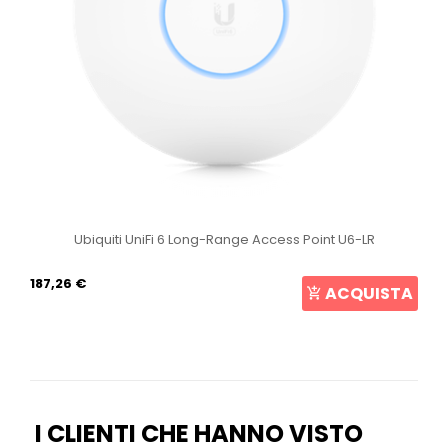
Ubiquiti UniFi 6 Long-Range Access Point U6-LR
187,26 €
ACQUISTA
I CLIENTI CHE HANNO VISTO