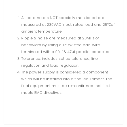
All parameters NOT specially mentioned are
measured at 230VAC input, rated load and 25℃of
ambient temperature.
Ripple & noise are measured at 20MHz of
bandwidth by using a 12” twisted pair-wire
terminated with a 0.1uf & 47uf parallel capacitor.
Tolerance: includes set up tolerance, line
regulation and load regulation.
The power supply is considered a component
which will be installed into a final equipment. The
final equipment must be re-confirmed that it still
meets EMC directives.