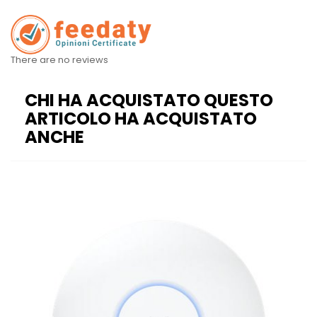
There are no reviews
CHI HA ACQUISTATO QUESTO
ARTICOLO HA ACQUISTATO
ANCHE