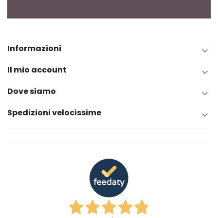
Informazioni

Il mio account

Dove siamo

Spedizioni velocissime
