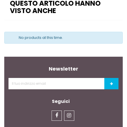
QUESTO ARTICOLO HANNO
VISTO ANCHE
No products at this time.
Newsletter
Seguici