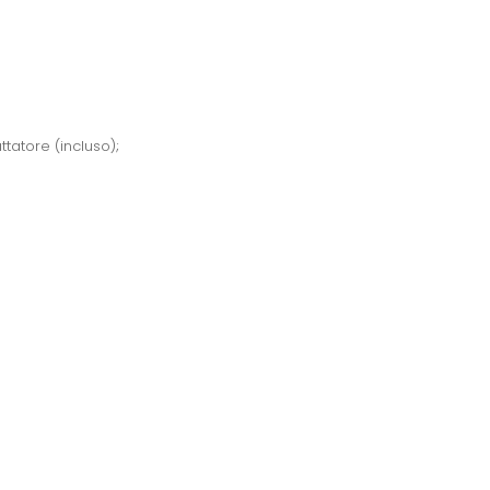
tatore (incluso);