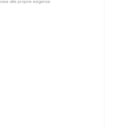
base alle proprie esigenze.