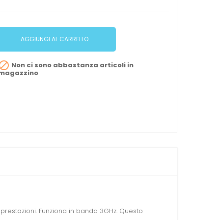
AGGIUNGI AL CARRELLO

Non ci sono abbastanza articoli in
magazzino
 prestazioni. Funziona in banda 3GHz. Questo