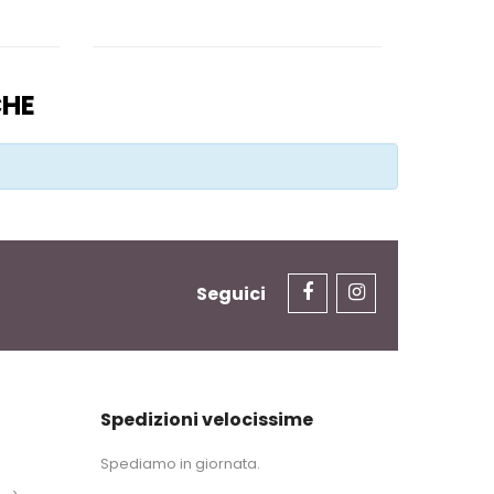
CHE
Seguici
Spedizioni velocissime
Spediamo in giornata.