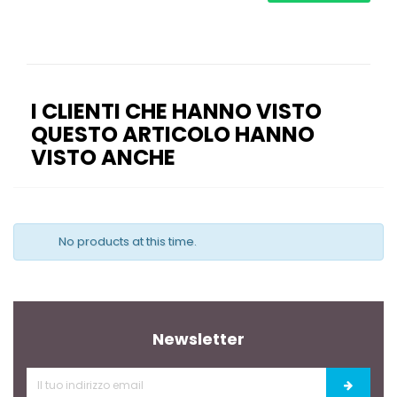
I CLIENTI CHE HANNO VISTO
QUESTO ARTICOLO HANNO
VISTO ANCHE
No products at this time.
Newsletter