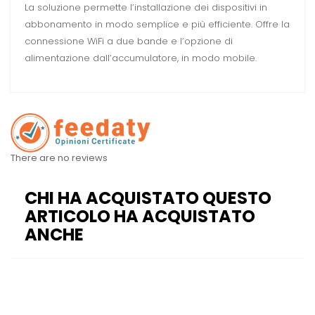
La soluzione permette l’installazione dei dispositivi in
abbonamento in modo semplice e più efficiente. Offre la
connessione WiFi a due bande e l’opzione di
alimentazione dall’accumulatore, in modo mobile.
There are no reviews
CHI HA ACQUISTATO QUESTO
ARTICOLO HA ACQUISTATO
ANCHE