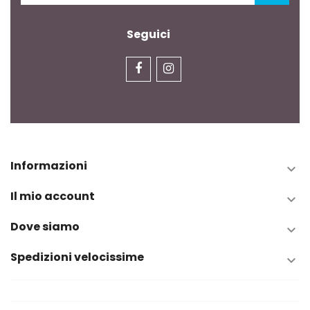
Seguici
Informazioni

Il mio account

Dove siamo

Spedizioni velocissime
