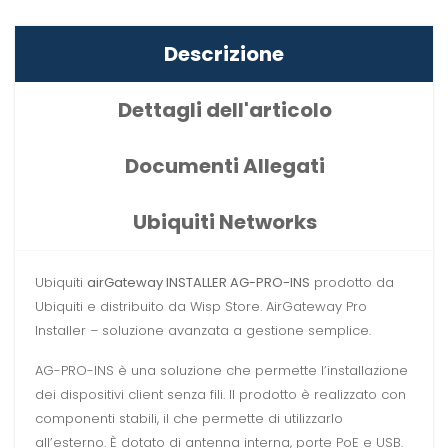
Descrizione
Dettagli dell'articolo
Documenti Allegati
Ubiquiti Networks
Ubiquiti
airGateway INSTALLER AG-PRO-INS
prodotto da
Ubiquiti e distribuito da Wisp Store. AirGateway Pro
Installer – soluzione avanzata a gestione semplice.
AG-PRO-INS è una soluzione che permette l’installazione
dei dispositivi client senza fili. Il prodotto è realizzato con
componenti stabili, il che permette di utilizzarlo
all’esterno. È dotato di antenna interna, porte PoE e USB.