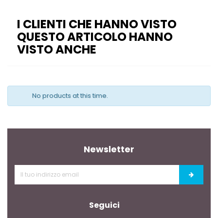
I CLIENTI CHE HANNO VISTO
QUESTO ARTICOLO HANNO
VISTO ANCHE
No products at this time.
Newsletter
Seguici