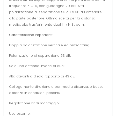
frequenza 5 GHz, con guadagno 29 dBi. Alta
polarizzazione di separazione 53 dB e 38 dB anteriore
alla parte posteriore. Ottima scelta per la distanza
media, alto trasferimento dual link N Stream.
Caratteristiche importanti:
Doppia polarizzazione verticale ed orizzontale;
Polarizzazione di separazione 53 dB;
Solo una antenna invece di due;
Alta davanti a dietro rapporto di 43 dB;
Collegamento direzionale per media distanza, e bassa
distanza in condizioni pesanti;
Regolazione kit di montaggio;
Uso esterno;