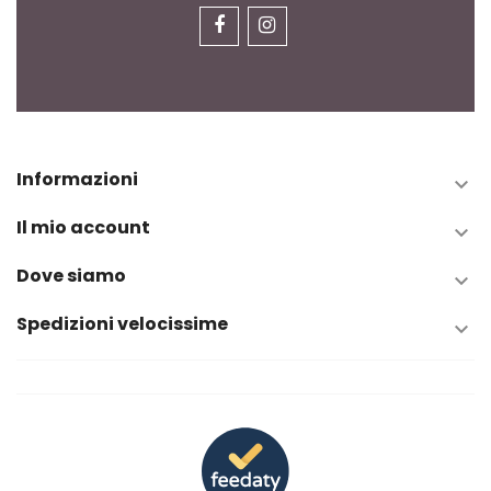
Informazioni

Il mio account

Dove siamo

Spedizioni velocissime
