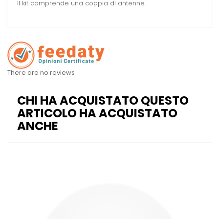
Il kit comprende una coppia di antenne.
There are no reviews
CHI HA ACQUISTATO QUESTO
ARTICOLO HA ACQUISTATO
ANCHE