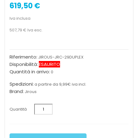
619,50 €
Iva inclusa
507,79 €
Iva esc.
Riferimento:
JIROUS-JRC-29DUPLEX
Disponibilità:
ESAURITO
Quantità in arrivo:
0
Spedizioni:
a partire da 9,99€ iva incl.
Brand:
Jirous
Quantità