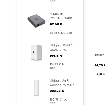
esc.
MIKROTIK
ROUTERBOARD
KNOT
62,53 €
Embedded
LTE4 EC25-
51,25 €
Iva esc.
EU&KNE
Ubiquiti UNAS 2
UNAS-2-W
Interl
196,81 €
161,32 €
Iva
41,70 
esc.
34,18 
Ubiquiti UniFi
Access Point U7
Mesh U7-Mesh
202,25 €
165,78 €
Iva
esc.