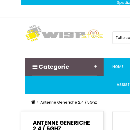
Spedizi
Tutte c
Categorie
HOME
ASSIS
Antenne Generiche 2,4 / 5Ghz
ANTENNE GENERICHE
2,4 / 5GHZ