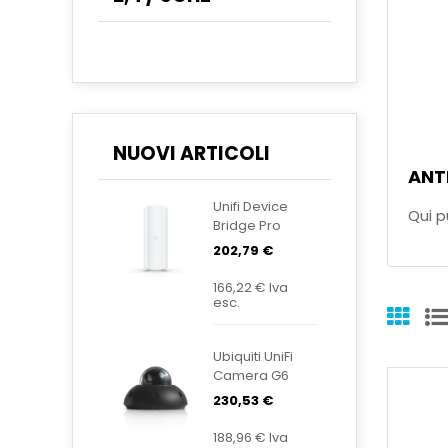
NUOVI ARTICOLI
ANT
Unifi Device
Qui p
Bridge Pro
Sector UDB-
202,79 €
Pro-Sector
166,22 €
Iva
esc.
Ubiquiti UniFi
Camera G6
Dome Black
230,53 €
UVC-G6-
Dome-B
188,96 €
Iva