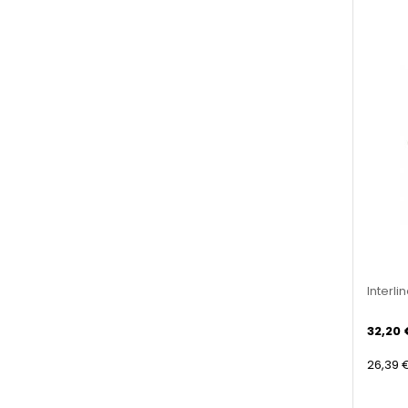
Interl
32,20 
26,39 