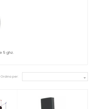
e 5 ghz.
Ordina per:
