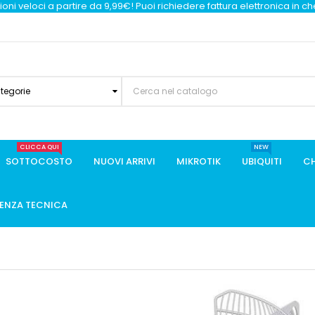
oni veloci a partire da 9,99€! Puoi richiedere fattura elettronica in c
ategorie
CLICCA QUI
NEW
SOTTOCOSTO
NUOVI ARRIVI
MIKROTIK
UBIQUITI
CH
TENZA TECNICA