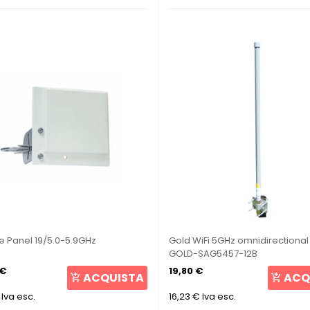
ne Panel 19/5.0-5.9GHz
Gold WiFi 5GHz omnidirectional 
GOLD-SAG5457-12B
 €
19,80 €
ACQUISTA
ACQ
Iva esc.
16,23 €
Iva esc.