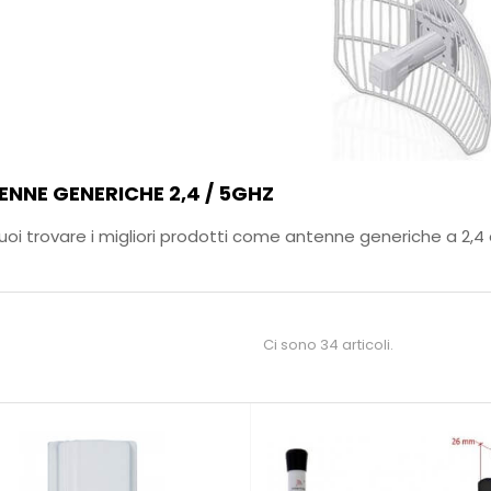
ENNE GENERICHE 2,4 / 5GHZ
uoi trovare i migliori prodotti come antenne generiche a 2,4 
Ci sono 34 articoli.