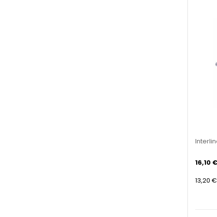
Interli
16,10 
13,20 €