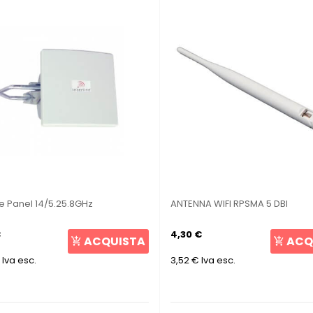
ne Panel 14/5.25.8GHz
ANTENNA WIFI RPSMA 5 DBI
€
4,30 €
ACQUISTA
ACQ
Iva esc.
3,52 €
Iva esc.