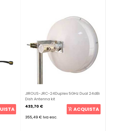
JIROUS-JRC-24Duplex 5GHz Dual 24dBi
Dish Antenna kit
433,70 €
UISTA
ACQUISTA
355,49 €
Iva esc.