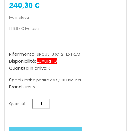
240,30 €
Iva inclusa
196,97 €
Iva esc.
Riferimento:
JIROUS-JRC-24EXTREM
Disponibilità:
ESAURITO
Quantità in arrivo:
0
Spedizioni:
a partire da 9,99€ iva incl.
Brand:
Jirous
Quantità