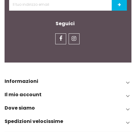
Seguici
Informazioni

Il mio account

Dove siamo

Spedizioni velocissime
