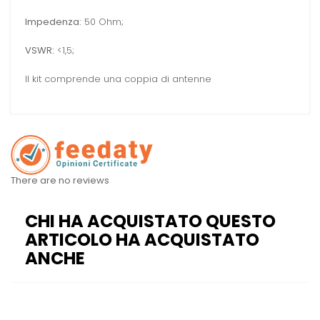
Impedenza:
50 Ohm;
VSWR:
<1,5;
Il kit comprende una coppia di antenne
There are no reviews
CHI HA ACQUISTATO QUESTO
ARTICOLO HA ACQUISTATO
ANCHE