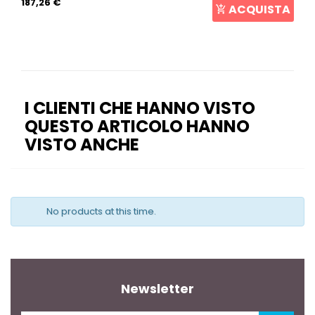
187,26 €
ACQUISTA
I CLIENTI CHE HANNO VISTO
QUESTO ARTICOLO HANNO
VISTO ANCHE
No products at this time.
Newsletter