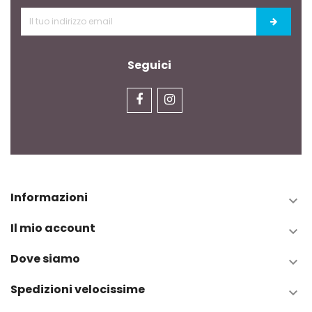
Seguici
Informazioni

Il mio account

Dove siamo

Spedizioni velocissime
