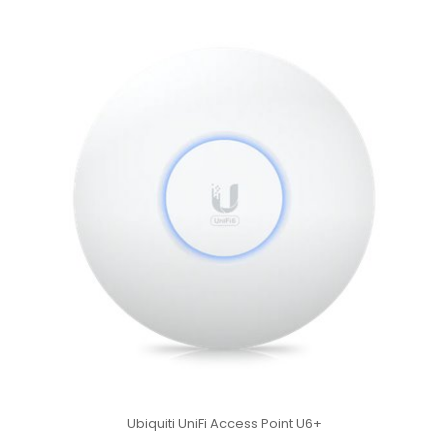
Ubiquiti UniFi Access Point U6+