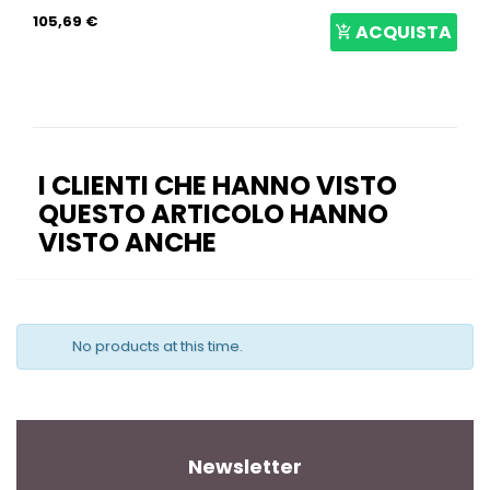
105,69 €
ACQUISTA
I CLIENTI CHE HANNO VISTO
QUESTO ARTICOLO HANNO
VISTO ANCHE
No products at this time.
Newsletter