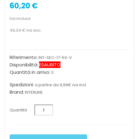
60,20 €
Iva inclusa
49,34 €
Iva esc.
Riferimento:
INT-SEC-17-5X-V
Disponibilità:
ESAURITO
Quantità in arrivo:
0
Spedizioni:
a partire da 9,99€ iva incl.
Brand:
INTERLINE
Quantità