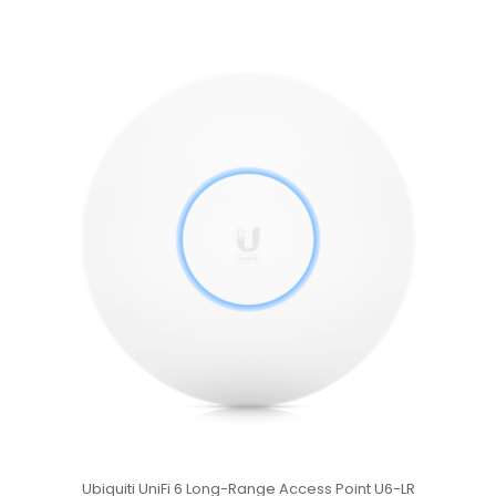
Ubiquiti UniFi 6 Long-Range Access Point U6-LR