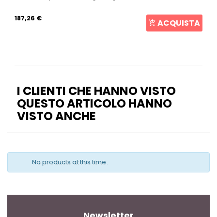
187,26 €
ACQUISTA
I CLIENTI CHE HANNO VISTO
QUESTO ARTICOLO HANNO
VISTO ANCHE
No products at this time.
Newsletter