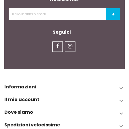
Seguici
Informazioni

Il mio account

Dove siamo

Spedizioni velocissime
