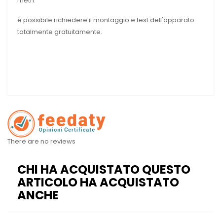
metri.
è possibile richiedere il montaggio e test dell'apparato
totalmente gratuitamente.
There are no reviews
CHI HA ACQUISTATO QUESTO
ARTICOLO HA ACQUISTATO
ANCHE