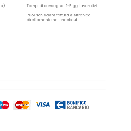
Sa)
Tempi di consegna : 1-5 gg. lavorativi.
Puoi richiedere fattura elettronica
direttamente nel checkout.