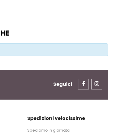
CHE
Seguici
Spedizioni velocissime
Spediamo in giornata.