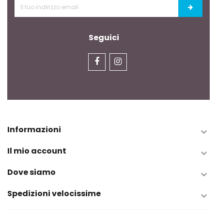
Seguici
Informazioni

Il mio account

Dove siamo

Spedizioni velocissime
