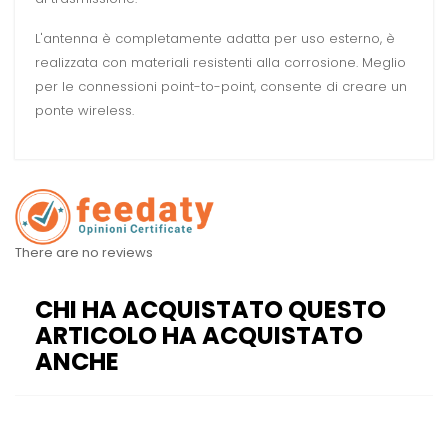
L'antenna è completamente adatta per uso esterno, è
realizzata con materiali resistenti alla corrosione. Meglio
per le connessioni point-to-point, consente di creare un
ponte wireless.
There are no reviews
CHI HA ACQUISTATO QUESTO
ARTICOLO HA ACQUISTATO
ANCHE