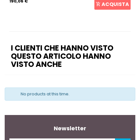
190,06 €
ACQUISTA
I CLIENTI CHE HANNO VISTO
QUESTO ARTICOLO HANNO
VISTO ANCHE
No products at this time.
Newsletter