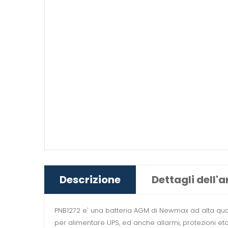
Descrizione
Dettagli dell'a
PNB1272 e' una batteria AGM di Newmax ad alta qualit
per alimentare UPS, ed anche allarmi, protezioni etc. 