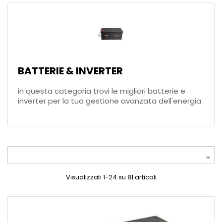
BATTERIE & INVERTER
in questa categoria trovi le migliori batterie e
inverter per la tua gestione avanzata dell'energia.

Visualizzati 1-24 su 81 articoli