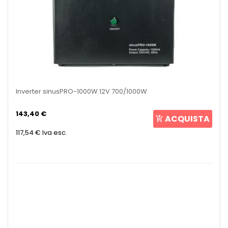
Inverter sinusPRO-1000W 12V 700/1000W
143,40 €
ACQUISTA
117,54 €
Iva esc.