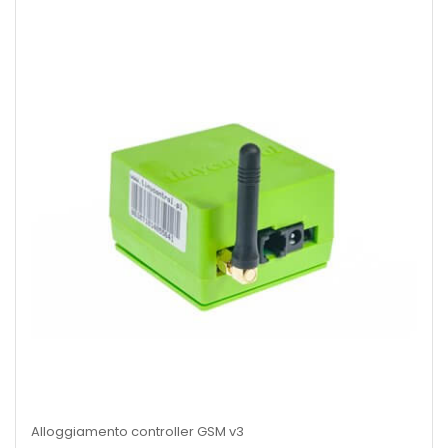
Alloggiamento controller GSM v3