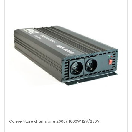
Convertitore di tensione 2000/4000W 12V/230V