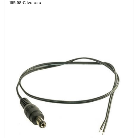
165,98 €
Iva esc.