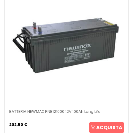
BATTERIA NEWMAX PNB121000 12V 100Ah Long Life
202,50 €
ACQUISTA