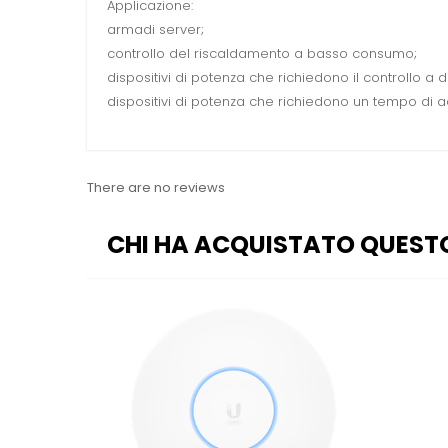
Applicazione:
armadi server;
controllo del riscaldamento a basso consumo;
dispositivi di potenza che richiedono il controllo a d
dispositivi di potenza che richiedono un tempo di
There are no reviews
CHI HA ACQUISTATO QUEST