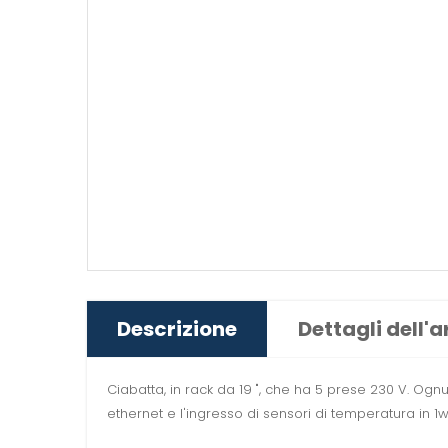
Descrizione
Dettagli dell'a
Ciabatta, in rack da 19 ", che ha 5 prese 230 V. Og
ethernet e l'ingresso di sensori di temperatura in 1w