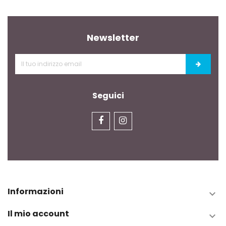
Newsletter
Seguici
Informazioni

Il mio account
