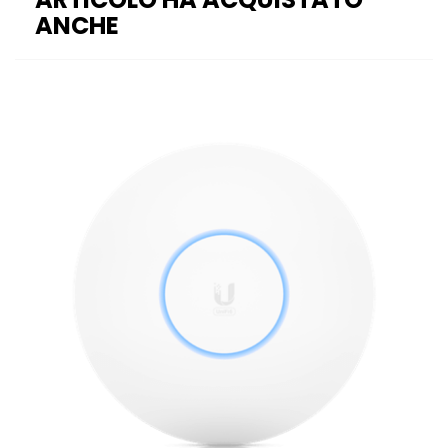
ANCHE