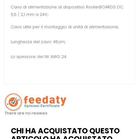
Cavo di alimentazione al dispositivo RouterBOARDS DC
5,5 / 2,1 mm a 24V;
Cavo utile per il montaggio di unità di alimentazione;
Lunghezza del cavo: 45cm;
Lo spessore dei fili: AWG 24.
There are no reviews
CHI HA ACQUISTATO QUESTO
ARTICOLO HA ACQUISTATO