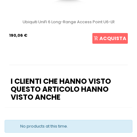
Ubiquiti UniFi 6 Long-Range Access Point U6-LR
190,06 €
ACQUISTA
I CLIENTI CHE HANNO VISTO
QUESTO ARTICOLO HANNO
VISTO ANCHE
No products at this time.