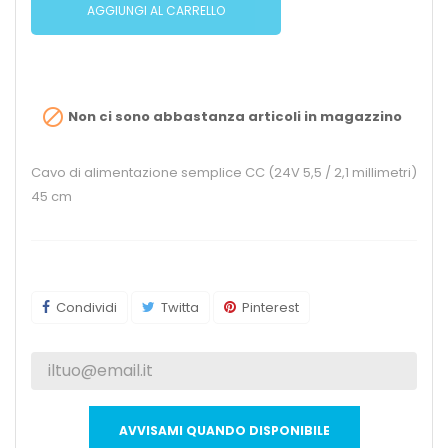
AGGIUNGI AL CARRELLO

Non ci sono abbastanza articoli in magazzino
Cavo di alimentazione semplice CC (24V 5,5 / 2,1 millimetri)
45 cm
Condividi
Twitta
Pinterest
AVVISAMI QUANDO DISPONIBILE