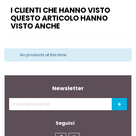
I CLIENTI CHE HANNO VISTO
QUESTO ARTICOLO HANNO
VISTO ANCHE
No products at this time.
Newsletter
Seguici