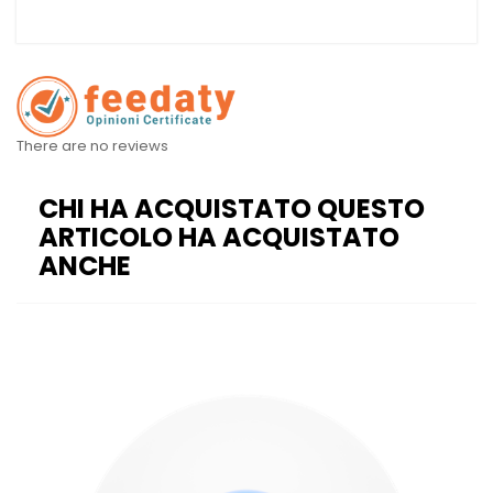
There are no reviews
CHI HA ACQUISTATO QUESTO
ARTICOLO HA ACQUISTATO
ANCHE