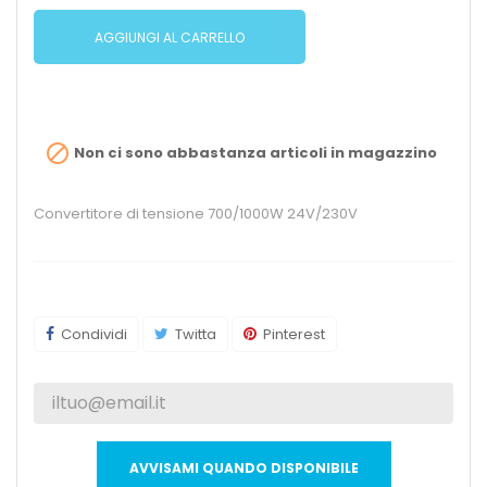
AGGIUNGI AL CARRELLO

Non ci sono abbastanza articoli in magazzino
Convertitore di tensione 700/1000W 24V/230V
Condividi
Twitta
Pinterest
AVVISAMI QUANDO DISPONIBILE