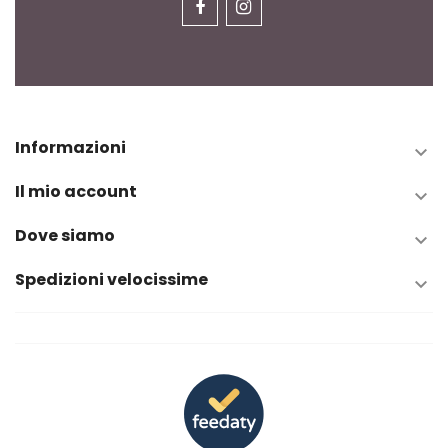
Informazioni

Il mio account

Dove siamo

Spedizioni velocissime
