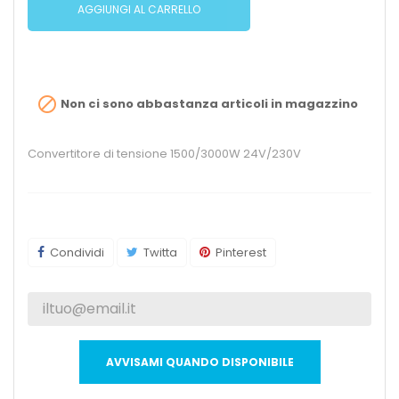
AGGIUNGI AL CARRELLO

Non ci sono abbastanza articoli in magazzino
Convertitore di tensione 1500/3000W 24V/230V
Condividi
Twitta
Pinterest
AVVISAMI QUANDO DISPONIBILE