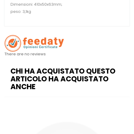
Dimensioni: 410x50x63mm;
peso: 3,1kg
There are no reviews
CHI HA ACQUISTATO QUESTO
ARTICOLO HA ACQUISTATO
ANCHE