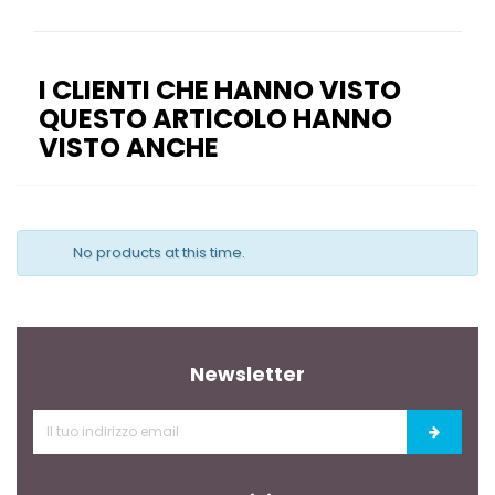
I CLIENTI CHE HANNO VISTO
QUESTO ARTICOLO HANNO
VISTO ANCHE
No products at this time.
Newsletter