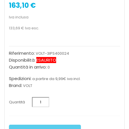
163,10 €
Iva inclusa
133,69 €
Iva esc.
Riferimento:
VOLT-3IPS400024
Disponibilità:
ESAURITO
Quantità in arrivo:
0
Spedizioni:
a partire da 9,99€ iva incl.
Brand:
VOLT
Quantità