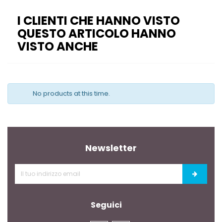
I CLIENTI CHE HANNO VISTO
QUESTO ARTICOLO HANNO
VISTO ANCHE
No products at this time.
Newsletter
Seguici