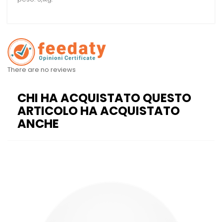
There are no reviews
CHI HA ACQUISTATO QUESTO
ARTICOLO HA ACQUISTATO
ANCHE