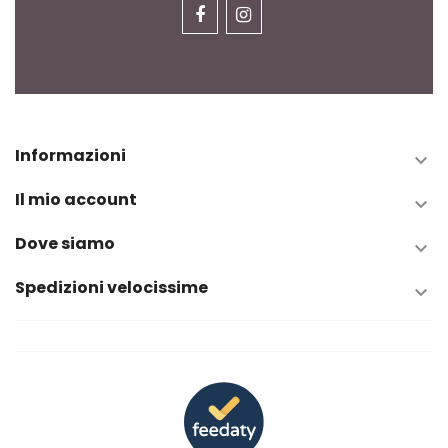
Informazioni

Il mio account

Dove siamo

Spedizioni velocissime
