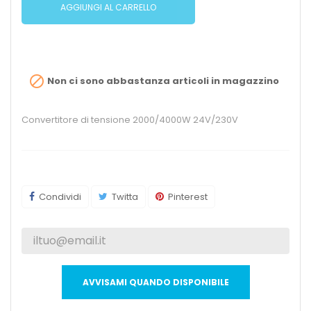
AGGIUNGI AL CARRELLO

Non ci sono abbastanza articoli in magazzino
Convertitore di tensione 2000/4000W 24V/230V
Condividi
Twitta
Pinterest
AVVISAMI QUANDO DISPONIBILE