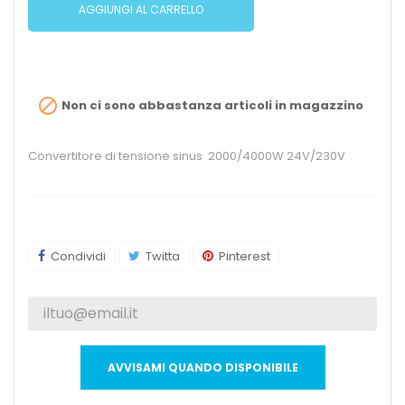
AGGIUNGI AL CARRELLO

Non ci sono abbastanza articoli in magazzino
Convertitore di tensione sinus 2000/4000W 24V/230V
Condividi
Twitta
Pinterest
AVVISAMI QUANDO DISPONIBILE