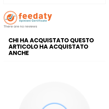
There are no reviews
CHI HA ACQUISTATO QUESTO
ARTICOLO HA ACQUISTATO
ANCHE