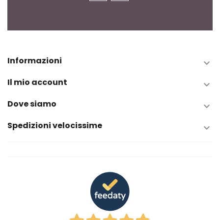
Informazioni

Il mio account

Dove siamo

Spedizioni velocissime
