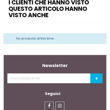
I CLIENTI CHE HANNO VISTO
QUESTO ARTICOLO HANNO
VISTO ANCHE
No products at this time.
Newsletter
Seguici