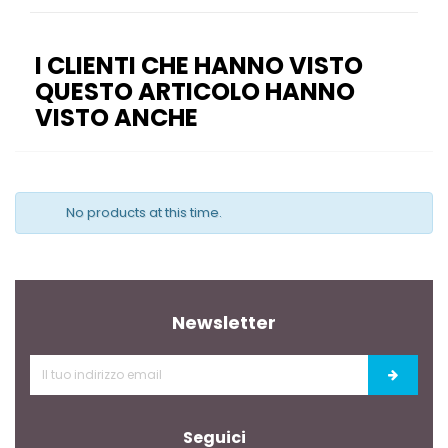
I CLIENTI CHE HANNO VISTO
QUESTO ARTICOLO HANNO
VISTO ANCHE
No products at this time.
Newsletter
Seguici