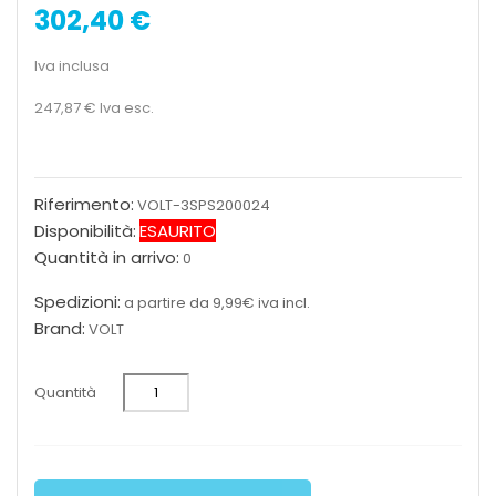
302,40 €
Iva inclusa
247,87 €
Iva esc.
Riferimento:
VOLT-3SPS200024
Disponibilità:
ESAURITO
Quantità in arrivo:
0
Spedizioni:
a partire da 9,99€ iva incl.
Brand:
VOLT
Quantità