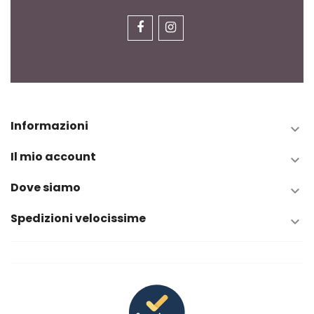
Informazioni

Il mio account

Dove siamo

Spedizioni velocissime
