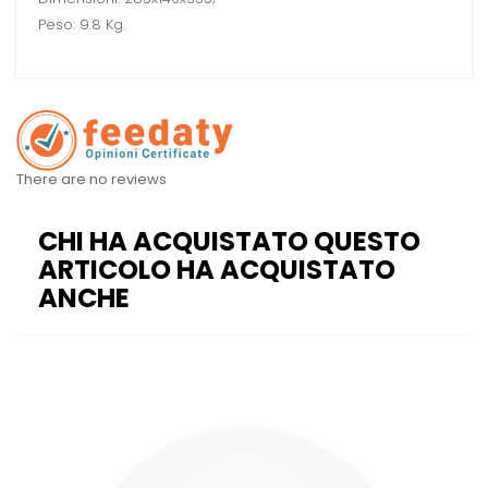
Peso: 9.8 Kg.
There are no reviews
CHI HA ACQUISTATO QUESTO
ARTICOLO HA ACQUISTATO
ANCHE