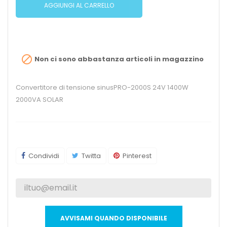
AGGIUNGI AL CARRELLO

Non ci sono abbastanza articoli in magazzino
Convertitore di tensione sinusPRO-2000S 24V 1400W
2000VA SOLAR
Condividi
Twitta
Pinterest
AVVISAMI QUANDO DISPONIBILE