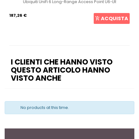
Ubiquiti UniFi 6 Long-Range Access Point U6-LR
187,26 €
ACQUISTA
I CLIENTI CHE HANNO VISTO
QUESTO ARTICOLO HANNO
VISTO ANCHE
No products at this time.