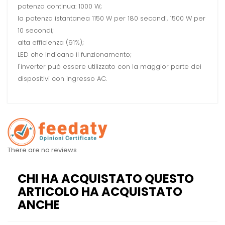
potenza continua: 1000 W;
la potenza istantanea 1150 W per 180 secondi, 1500 W per
10 secondi;
alta efficienza (91%);
LED che indicano il funzionamento;
l'inverter può essere utilizzato con la maggior parte dei
dispositivi con ingresso AC.
There are no reviews
CHI HA ACQUISTATO QUESTO
ARTICOLO HA ACQUISTATO
ANCHE