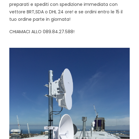
preparati e spediti con spedizione immediata con
vettore BRT,SDA o DHL 24 ore! e se ordini entro le 15 il
tuo ordine parte in giornata!
CHIAMACI ALLO 089.84.27.588!