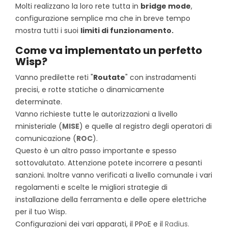
Molti realizzano la loro rete tutta in
bridge mode
,
configurazione semplice ma che in breve tempo
mostra tutti i suoi
limiti di funzionamento.
Come va implementato un perfetto
Wisp?
Vanno predilette reti "
Routate
" con instradamenti
precisi, e rotte statiche o dinamicamente
determinate.
Vanno richieste tutte le autorizzazioni a livello
ministeriale (
MISE
) e quelle al registro degli operatori di
comunicazione (
ROC
).
Questo è un altro passo importante e spesso
sottovalutato. Attenzione potete incorrere a pesanti
sanzioni. Inoltre vanno verificati a livello comunale i vari
regolamenti e scelte le migliori strategie di
installazione della ferramenta e delle opere elettriche
per il tuo Wisp.
Configurazioni dei vari apparati, il PPoE e il
Radius.