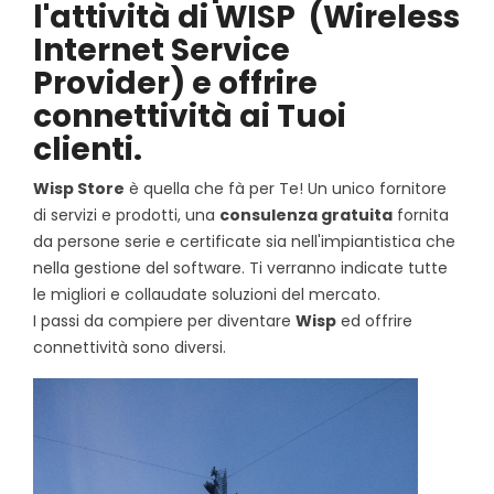
l'attività di WISP
(Wireless
Internet Service
Provider)
e offrire
connettività ai Tuoi
clienti.
Wisp Store
è quella che fà per Te! Un unico fornitore
di servizi e prodotti, una
consulenza gratuita
fornita
da persone serie e certificate sia nell'impiantistica che
nella gestione del software. Ti verranno indicate tutte
le migliori e collaudate soluzioni del mercato.
I passi da compiere per diventare
Wisp
ed offrire
connettività sono diversi.