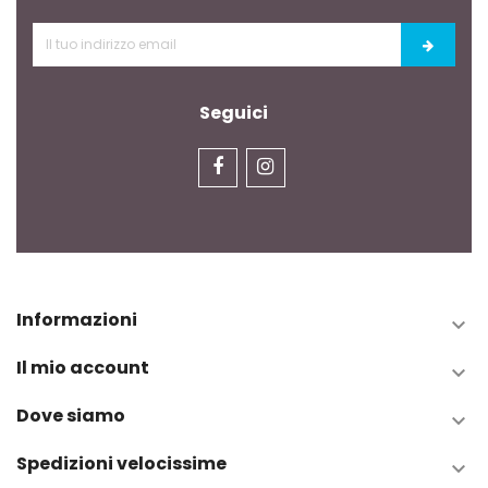
Seguici
Informazioni

Il mio account

Dove siamo

Spedizioni velocissime
