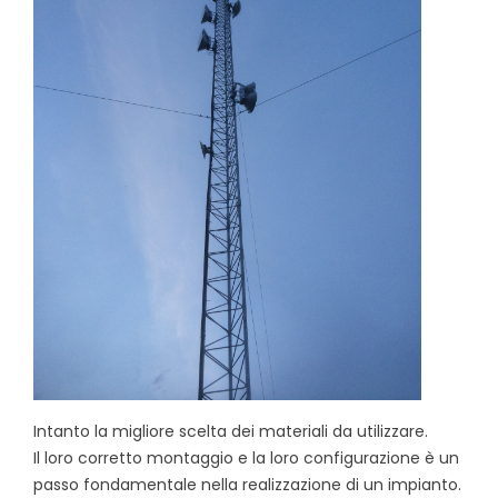
Intanto la migliore scelta dei materiali da utilizzare.
Il loro corretto montaggio e la loro configurazione è un
passo fondamentale nella realizzazione di un impianto.