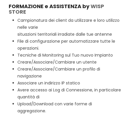
FORMAZIONE e ASSISTENZA by
WISP
STORE
Campionatura dei client da utilizzare e loro utilizzo
nelle varie
situazioni territoriali irradiate dalle tue antenne
File di configurazione per automatizzare tutte le
operazioni.
Tecniche di Monitoring sul Tuo nuovo Impianto
Creare/Associare/Cambiare un utente
Creare/Associare/Cambiare un profilo di
navigazione
Associare un indirizzo IP statico
Avere accesso ai Log di Connessione, in particolare
quantità di
Upload/Download con varie forme di
aggregazione.