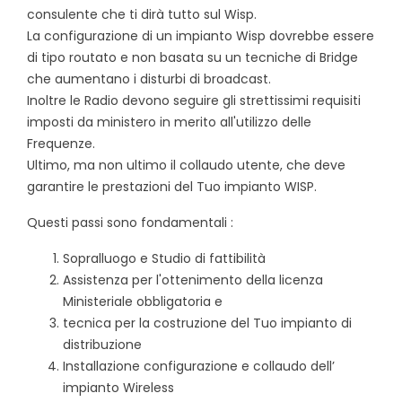
consulente che ti dirà tutto sul Wisp.
La configurazione di un impianto Wisp dovrebbe essere
di tipo routato e non basata su un tecniche di Bridge
che aumentano i disturbi di broadcast.
Inoltre le Radio devono seguire gli strettissimi requisiti
imposti da ministero in merito all'utilizzo delle
Frequenze.
Ultimo, ma non ultimo il collaudo utente, che deve
garantire le prestazioni del Tuo impianto WISP.
Questi passi sono fondamentali :
Sopralluogo e Studio di fattibilità
Assistenza per l'ottenimento della licenza
Ministeriale obbligatoria e
tecnica per la costruzione del Tuo impianto di
distribuzione
Installazione configurazione e collaudo dell’
impianto Wireless