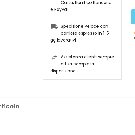
Carta, Bonifico Bancario
e PayPal
Spedizione veloce con
corriere espresso in 1-5
gg lavorativi
Assistenza clienti sempre
a tua completa
disposizione
rticolo