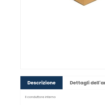
Descrizione
Dettagli dell'a
Il
conduttore interno