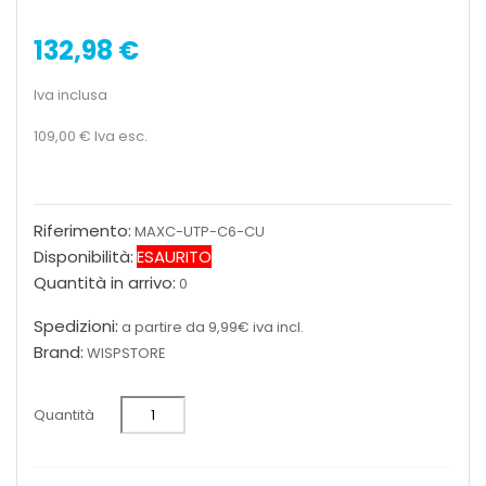
132,98 €
Iva inclusa
109,00 €
Iva esc.
Riferimento:
MAXC-UTP-C6-CU
Disponibilità:
ESAURITO
Quantità in arrivo:
0
Spedizioni:
a partire da 9,99€ iva incl.
Brand:
WISPSTORE
Quantità