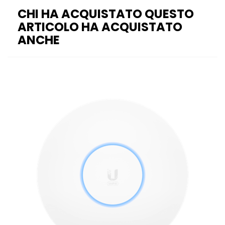
CHI HA ACQUISTATO QUESTO
ARTICOLO HA ACQUISTATO
ANCHE