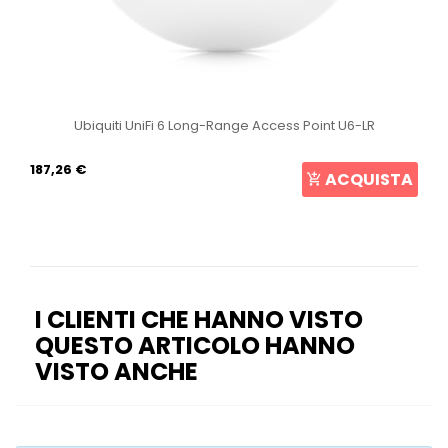
Ubiquiti UniFi 6 Long-Range Access Point U6-LR
187,26 €
ACQUISTA
I CLIENTI CHE HANNO VISTO
QUESTO ARTICOLO HANNO
VISTO ANCHE