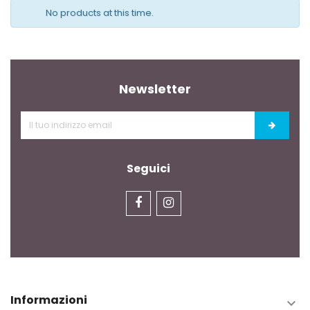
No products at this time.
Newsletter
Seguici
Informazioni
