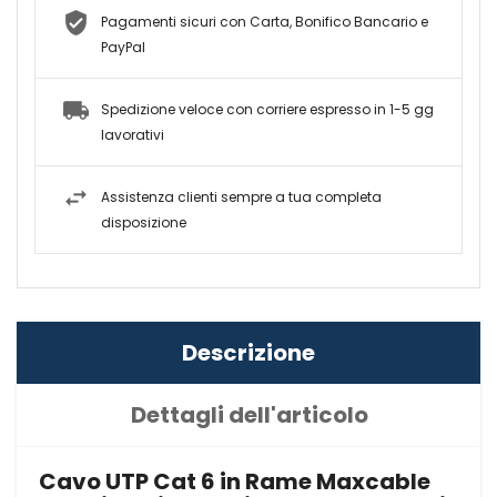
Pagamenti sicuri con Carta, Bonifico Bancario e
PayPal
Spedizione veloce con corriere espresso in 1-5 gg
lavorativi
Assistenza clienti sempre a tua completa
disposizione
Descrizione
Dettagli dell'articolo
Cavo UTP Cat 6 in Rame Maxcable