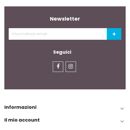
Newsletter
Seguici
Informazioni

Il mio account
