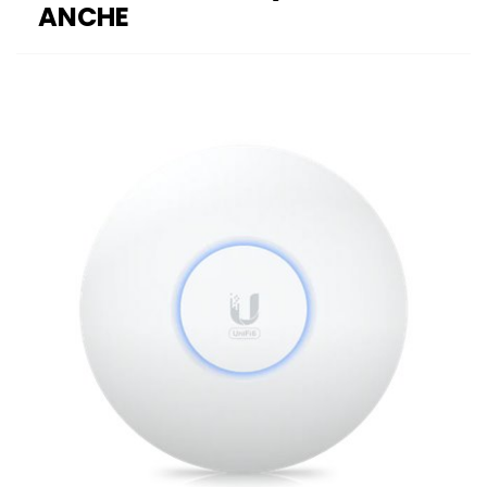
ANCHE