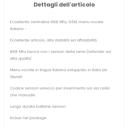
Dettagli dell'articolo
Eccellente centralina 868 Mhz, GSM, menu vocale
italiano -
Eccellente articolo, alta stabilità ed affidabilità.
868 Mhz lavora con i sensori della serie Defender ad
alta qualita'
Menu vocale in lingua italiana sviluppato in italia da
Skynet.
Codice sensori univoco per inserimento sia via radio
che manuale
Lunga durata batterie sensori
Inclusi nel package: