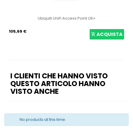
Ubiquiti UniFi Access Point U6+
105,69 €
ACQUISTA
I CLIENTI CHE HANNO VISTO
QUESTO ARTICOLO HANNO
VISTO ANCHE
No products at this time.