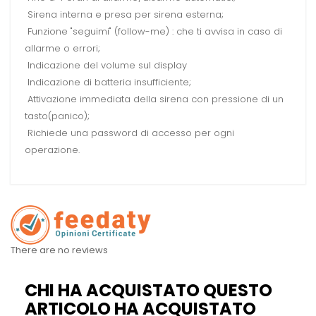
Sirena interna e presa per sirena esterna;
Funzione "seguimi" (follow-me) : che ti avvisa in caso di
allarme o errori;
Indicazione del volume sul display
Indicazione di batteria insufficiente;
Attivazione immediata della sirena con pressione di un
tasto(panico);
Richiede una password di accesso per ogni
operazione.
There are no reviews
CHI HA ACQUISTATO QUESTO
ARTICOLO HA ACQUISTATO