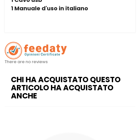
1 Manuale d'uso in italiano
There are no reviews
CHI HA ACQUISTATO QUESTO
ARTICOLO HA ACQUISTATO
ANCHE