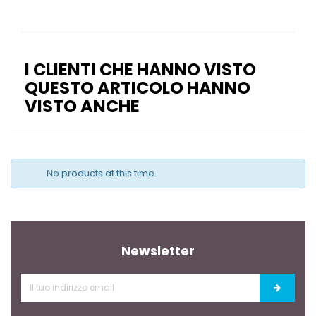
I CLIENTI CHE HANNO VISTO
QUESTO ARTICOLO HANNO
VISTO ANCHE
No products at this time.
Newsletter