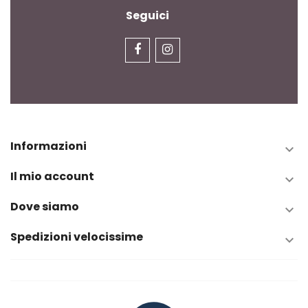
Seguici
Informazioni

Il mio account

Dove siamo

Spedizioni velocissime
