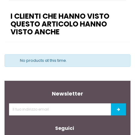
I CLIENTI CHE HANNO VISTO
QUESTO ARTICOLO HANNO
VISTO ANCHE
No products at this time.
Newsletter
Seguici