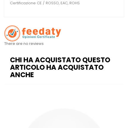
Certificazione CE / ROSSO, EAC, ROHS
There are no reviews
CHI HA ACQUISTATO QUESTO
ARTICOLO HA ACQUISTATO
ANCHE