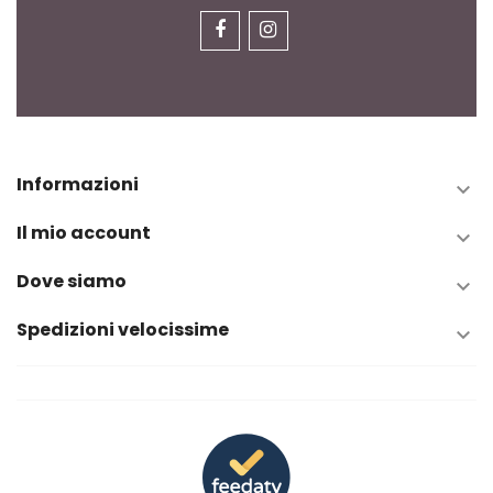
Informazioni

Il mio account

Dove siamo

Spedizioni velocissime
