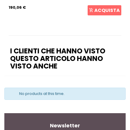
190,06 €
ACQUISTA
I CLIENTI CHE HANNO VISTO
QUESTO ARTICOLO HANNO
VISTO ANCHE
No products at this time.
Newsletter