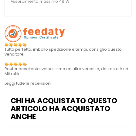
Assorbimento massimo 49 W
Tutto perfetto, imballo spedizione e tempi, consiglio questo
venditore
Router eccellente, velocissimo ed ultra versatile, del resto è un
Mikrotik!
Leggi tutte le recensioni
CHI HA ACQUISTATO QUESTO
ARTICOLO HA ACQUISTATO
ANCHE