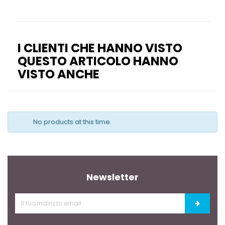
I CLIENTI CHE HANNO VISTO
QUESTO ARTICOLO HANNO
VISTO ANCHE
No products at this time.
Newsletter