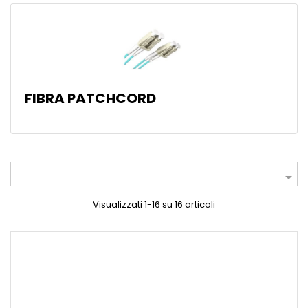
FIBRA PATCHCORD

Visualizzati 1-16 su 16 articoli