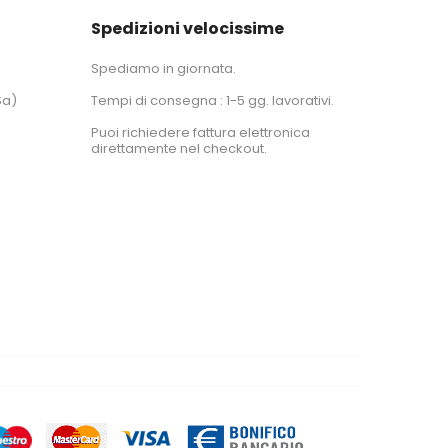
Spedizioni velocissime
Spediamo in giornata.
Sa)
Tempi di consegna : 1-5 gg. lavorativi.
Puoi richiedere fattura elettronica
direttamente nel checkout.