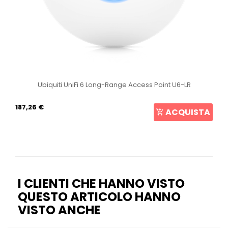
Ubiquiti UniFi 6 Long-Range Access Point U6-LR
187,26 €
ACQUISTA
I CLIENTI CHE HANNO VISTO
QUESTO ARTICOLO HANNO
VISTO ANCHE