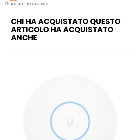
There are no reviews
CHI HA ACQUISTATO QUESTO
ARTICOLO HA ACQUISTATO
ANCHE