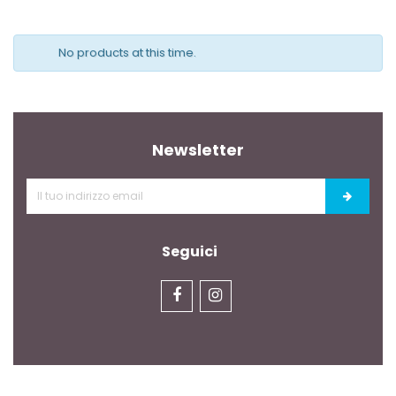
No products at this time.
Newsletter
Seguici