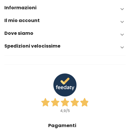
Informazioni

Il mio account

Dove siamo

Spedizioni velocissime

4,9
/5
Pagamenti