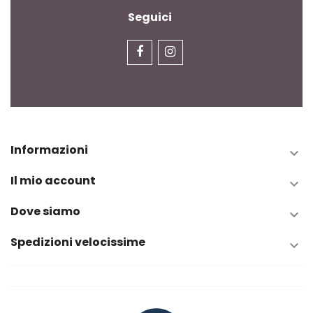
Seguici
Informazioni

Il mio account

Dove siamo

Spedizioni velocissime
