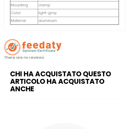
Mounting
clamp
Color
light-gray
Material
aluminum
There are no reviews
CHI HA ACQUISTATO QUESTO
ARTICOLO HA ACQUISTATO
ANCHE