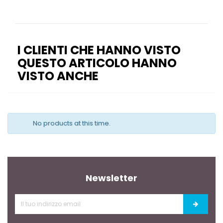
I CLIENTI CHE HANNO VISTO
QUESTO ARTICOLO HANNO
VISTO ANCHE
No products at this time.
Newsletter