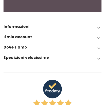
Informazioni

Il mio account

Dove siamo

Spedizioni velocissime
