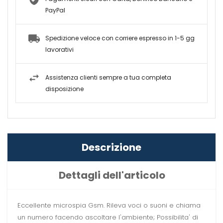
PayPal
Spedizione veloce con corriere espresso in 1-5 gg
lavorativi
Assistenza clienti sempre a tua completa
disposizione
Descrizione
Dettagli dell'articolo
Eccellente microspia Gsm. Rileva voci o suoni e chiama
un numero facendo ascoltare l'ambiente; Possibilita' di