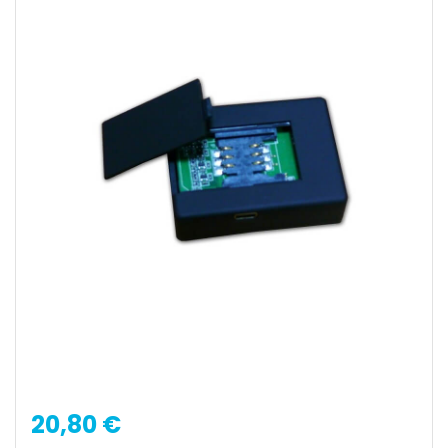
20,80 €