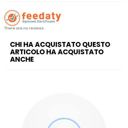
There are no reviews
CHI HA ACQUISTATO QUESTO
ARTICOLO HA ACQUISTATO
ANCHE