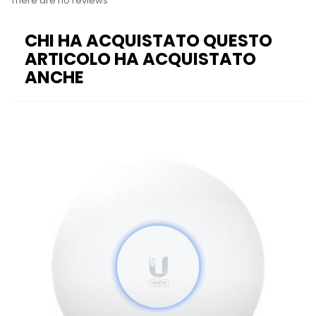
There are no reviews
CHI HA ACQUISTATO QUESTO
ARTICOLO HA ACQUISTATO
ANCHE