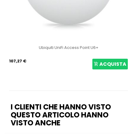
Ubiquiti UniFi Access Point U6+
107,27 €
ACQUISTA
I CLIENTI CHE HANNO VISTO
QUESTO ARTICOLO HANNO
VISTO ANCHE