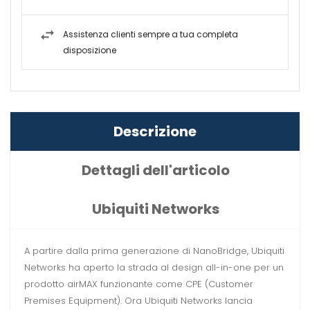
Assistenza clienti sempre a tua completa
disposizione
Descrizione
Dettagli dell'articolo
Ubiquiti Networks
A partire dalla prima generazione di NanoBridge, Ubiquiti
Networks ha aperto la strada al design all-in-one per un
prodotto airMAX funzionante come CPE (Customer
Premises Equipment). Ora Ubiquiti Networks lancia