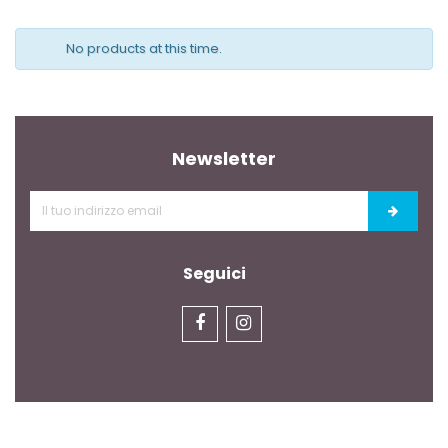
No products at this time.
Newsletter
Seguici