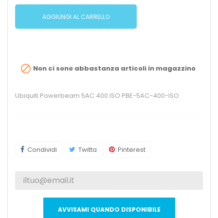
AGGIUNGI AL CARRELLO

Non ci sono abbastanza articoli in magazzino
Ubiquiti Powerbeam 5AC 400 ISO PBE-5AC-400-ISO
Condividi
Twitta
Pinterest
AVVISAMI QUANDO DISPONIBILE