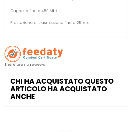
Capacità fino a 450 Mb/s;
Prestazione di trasmissione fino a 25 km.
There are no reviews
CHI HA ACQUISTATO QUESTO
ARTICOLO HA ACQUISTATO
ANCHE