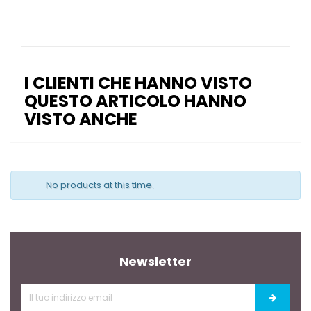
I CLIENTI CHE HANNO VISTO
QUESTO ARTICOLO HANNO
VISTO ANCHE
No products at this time.
Newsletter