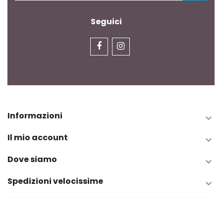
Seguici
Informazioni

Il mio account

Dove siamo

Spedizioni velocissime
