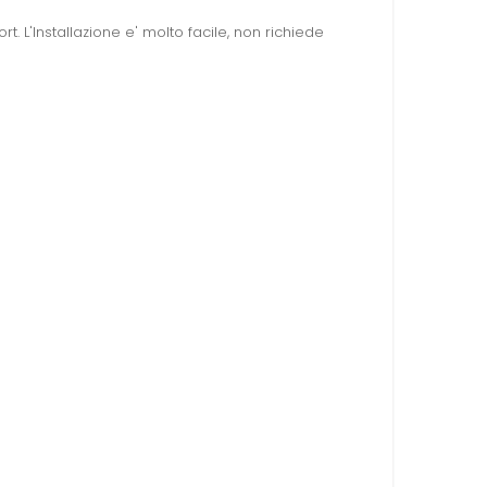
. L'Installazione e' molto facile, non richiede