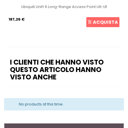
Ubiquiti UniFi 6 Long-Range Access Point U6-LR
187,26 €
ACQUISTA
I CLIENTI CHE HANNO VISTO
QUESTO ARTICOLO HANNO
VISTO ANCHE
No products at this time.