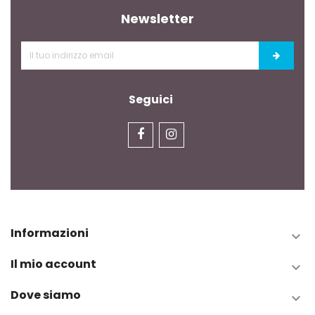
Newsletter
Seguici
Informazioni

Il mio account

Dove siamo
