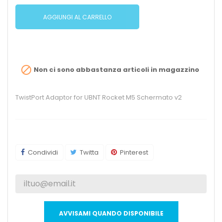
AGGIUNGI AL CARRELLO

Non ci sono abbastanza articoli in magazzino
TwistPort Adaptor for UBNT Rocket M5 Schermato v2
Condividi
Twitta
Pinterest
AVVISAMI QUANDO DISPONIBILE