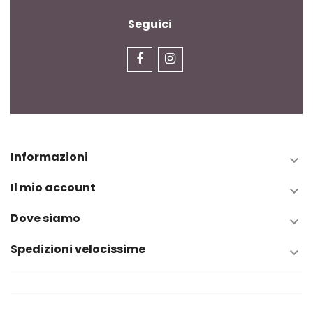
Seguici
Informazioni

Il mio account

Dove siamo

Spedizioni velocissime
