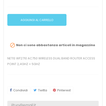
AGGIUNGI AL CARRELLO

Non ci sono abbastanza articoli in magazzino
NETIS WF2710 AC750 WIRELESS DUAL BAND ROUTER ACCESS
POINT 2,4GHZ + 5GHZ
Condividi
Twitta
Pinterest