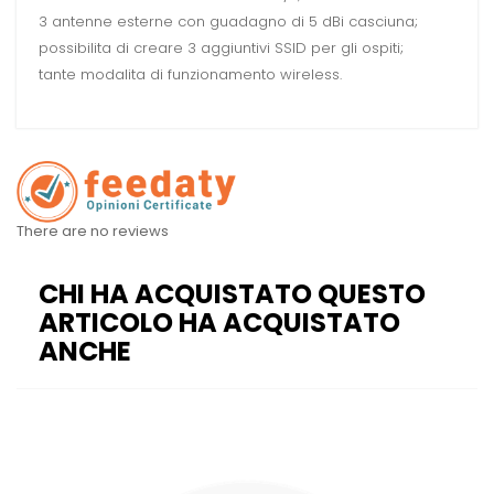
3 antenne esterne con guadagno di 5 dBi casciuna;
possibilita di creare 3 aggiuntivi SSID per gli ospiti;
tante modalita di funzionamento wireless.
There are no reviews
CHI HA ACQUISTATO QUESTO
ARTICOLO HA ACQUISTATO
ANCHE