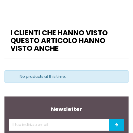
I CLIENTI CHE HANNO VISTO
QUESTO ARTICOLO HANNO
VISTO ANCHE
No products at this time.
Newsletter