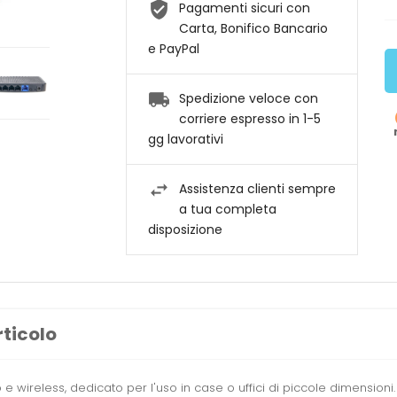
Pagamenti sicuri con
Carta, Bonifico Bancario
e PayPal
Spedizione veloce con
corriere espresso in 1-5
gg lavorativi
Assistenza clienti sempre
a tua completa
disposizione
rticolo
 wireless, dedicato per l'uso in case o uffici di piccole dimensioni