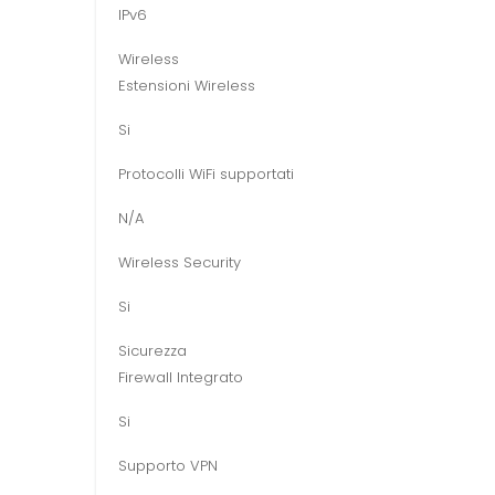
IPv6
Wireless
Estensioni Wireless
Si
Protocolli WiFi supportati
N/A
Wireless Security
Si
Sicurezza
Firewall Integrato
Si
Supporto VPN